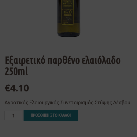
Εξαιρετικό παρθένο ελαιόλαδο
250ml
€
4.10
Αγροτικός Ελαιουργικός Συνεταιρισμός Στύψης Λέσβου
ΠΡΟΣΘΗΚΗ ΣΤΟ ΚΑΛΑΘΙ