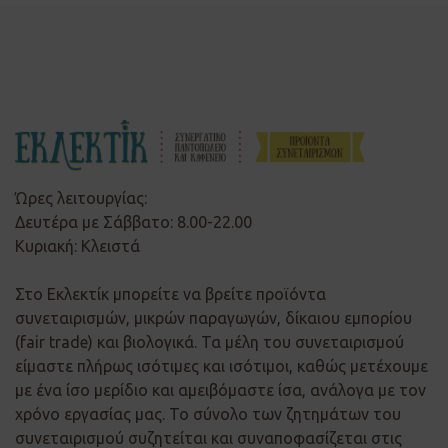
Ώρες λειτουργίας:
Δευτέρα με Σάββατο: 8.00-22.00
Κυριακή: Κλειστά
Στο Εκλεκτίκ μπορείτε να βρείτε προϊόντα
συνεταιρισμών, μικρών παραγωγών, δίκαιου εμπορίου
(fair trade) και βιολογικά. Τα μέλη του συνεταιρισμού
είμαστε πλήρως ισότιμες και ισότιμοι, καθώς μετέχουμε
με ένα ίσο μερίδιο και αμειβόμαστε ίσα, ανάλογα με τον
χρόνο εργασίας μας. Το σύνολο των ζητημάτων του
συνεταιρισμού συζητείται και συναποφασίζεται στις