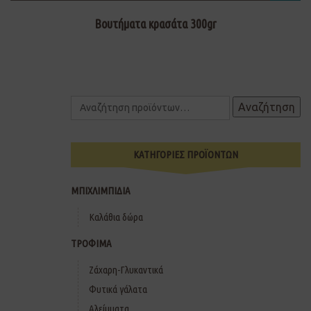
Βουτήματα κρασάτα 300gr
Αναζήτηση
ΚΑΤΗΓΟΡΙΕΣ ΠΡΟΪΟΝΤΩΝ
ΜΠΙΧΛΙΜΠΙΔΙΑ
Καλάθια δώρα
ΤΡΟΦΙΜΑ
Ζάχαρη-Γλυκαντικά
Φυτικά γάλατα
Αλείμματα