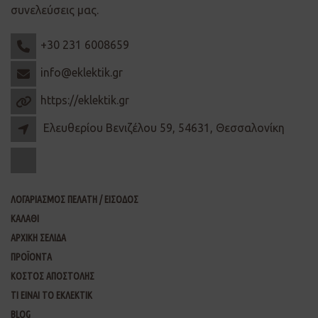
συνελεύσεις μας.
+30 231 6008659
info@eklektik.gr
https://eklektik.gr
Ελευθερίου Βενιζέλου 59, 54631, Θεσσαλονίκη
ΛΟΓΑΡΙΑΣΜΟΣ ΠΕΛΑΤΗ / ΕΙΣΟΔΟΣ
ΚΑΛΑΘΙ
ΑΡΧΙΚΗ ΣΕΛΙΔΑ
ΠΡΟΪΟΝΤΑ
ΚΟΣΤΟΣ ΑΠΟΣΤΟΛΗΣ
ΤΙ ΕΙΝΑΙ ΤΟ ΕΚΛΕΚΤΙΚ
BLOG