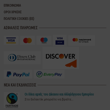
ΕΠΙΚΟΙΝΩΝΙΑ
ΟΡΟΙ ΧΡΗΣΗΣ
ΠΟΛΙΤΙΚΗ COOKIES (ΕΕ)
ΑΣΦΑΛΕΙΣ ΠΛΗΡΩΜΕΣ
ΝΕΑ ΚΑΙ ΕΚΔΗΛΩΣΕΙΣ
Οι δέκα αρχές του Δίκαιου και Αλληλέγγυου Εμπορίου
Στο Εκλεκτίκ μπορείτε να βρείτε...