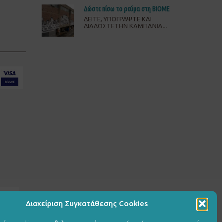
Δώστε πίσω το ρεύμα στη ΒΙΟΜΕ
ΔΕΙΤΕ, ΥΠΟΓΡΑΨΤΕ ΚΑΙ
ΔΙΑΔΩΣΤΕΤΗΝ ΚΑΜΠΑΝΙΑ...
Διαχείριση Συγκατάθεσης Cookies