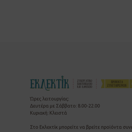
Ώρες λειτουργίας:
Δευτέρα με Σάββατο: 8.00-22.00
Κυριακή: Κλειστά
Στο Εκλεκτίκ μπορείτε να βρείτε προϊόντα συν