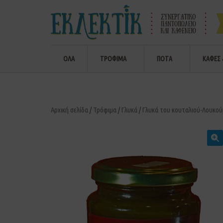
ΟΛΑ
ΤΡΟΦΙΜΑ
ΠΟΤΑ
ΚΑΦΕΣ 
Αρχική σελίδα
/
Τρόφιμα
/
Γλυκά
/
Γλυκά του κουταλιού-Λουκού
🔍