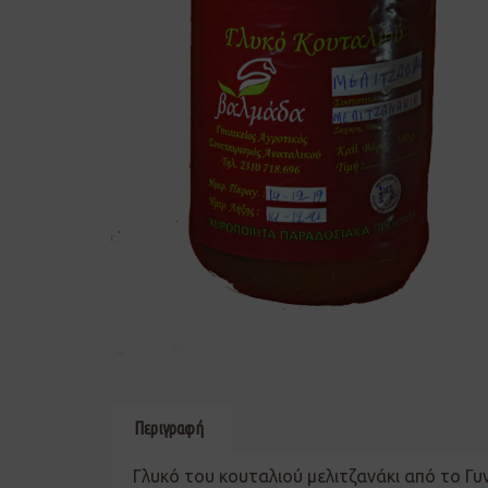
Περιγραφή
Γλυκό του κουταλιού μελιτζανάκι από το Γυ