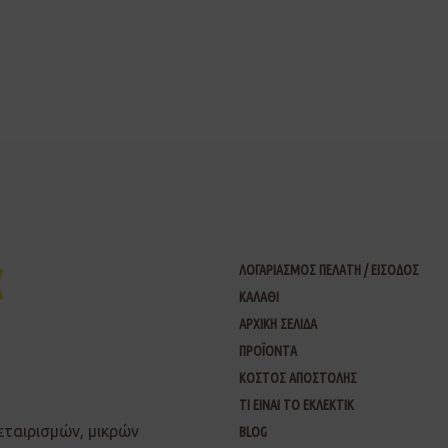
ΛΟΓΑΡΙΑΣΜΟΣ ΠΕΛΑΤΗ / ΕΙΣΟΔΟΣ
ΚΑΛΑΘΙ
ΑΡΧΙΚΗ ΣΕΛΙΔΑ
ΠΡΟΪΟΝΤΑ
ΚΟΣΤΟΣ ΑΠΟΣΤΟΛΗΣ
ΤΙ ΕΙΝΑΙ ΤΟ ΕΚΛΕΚΤΙΚ
εταιρισμών, μικρών
BLOG