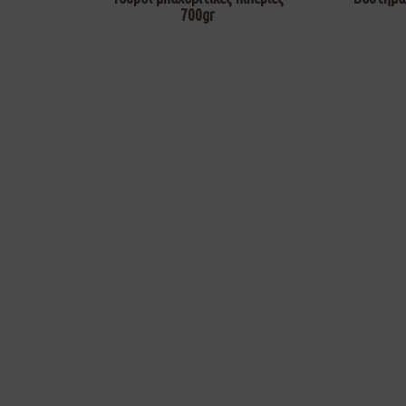
700gr