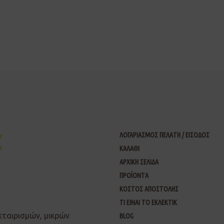
ΛΟΓΑΡΙΑΣΜΟΣ ΠΕΛΑΤΗ / ΕΙΣΟΔΟΣ
ΚΑΛΑΘΙ
ΑΡΧΙΚΗ ΣΕΛΙΔΑ
ΠΡΟΪΟΝΤΑ
ΚΟΣΤΟΣ ΑΠΟΣΤΟΛΗΣ
ΤΙ ΕΙΝΑΙ ΤΟ ΕΚΛΕΚΤΙΚ
εταιρισμών, μικρών
BLOG