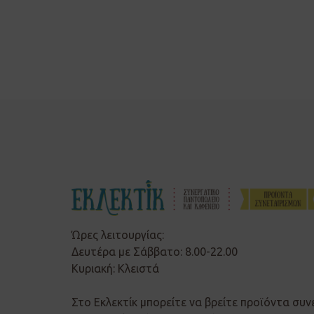
Ώρες λειτουργίας:
Δευτέρα με Σάββατο: 8.00-22.00
Κυριακή: Κλειστά
Στο Εκλεκτίκ μπορείτε να βρείτε προϊόντα συν