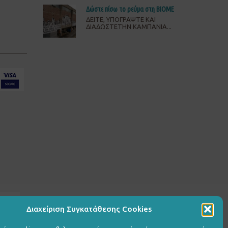
Δώστε πίσω το ρεύμα στη ΒΙΟΜΕ
ΔΕΙΤΕ, ΥΠΟΓΡΑΨΤΕ ΚΑΙ
ΔΙΑΔΩΣΤΕΤΗΝ ΚΑΜΠΑΝΙΑ...
Διαχείριση Συγκατάθεσης Cookies