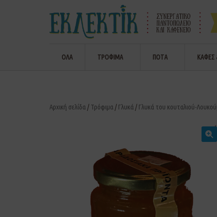
ΟΛΑ
ΤΡΟΦΙΜΑ
ΠΟΤΑ
ΚΑΦΕΣ 
Αρχική σελίδα
/
Τρόφιμα
/
Γλυκά
/
Γλυκά του κουταλιού-Λουκού
🔍