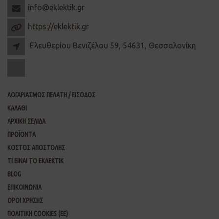
info@eklektik.gr
https://eklektik.gr
Ελευθερίου Βενιζέλου 59, 54631, Θεσσαλονίκη
ΛΟΓΑΡΙΑΣΜΟΣ ΠΕΛΑΤΗ / ΕΙΣΟΔΟΣ
ΚΑΛΑΘΙ
ΑΡΧΙΚΗ ΣΕΛΙΔΑ
ΠΡΟΪΟΝΤΑ
ΚΟΣΤΟΣ ΑΠΟΣΤΟΛΗΣ
ΤΙ ΕΙΝΑΙ ΤΟ ΕΚΛΕΚΤΙΚ
BLOG
ΕΠΙΚΟΙΝΩΝΙΑ
ΟΡΟΙ ΧΡΗΣΗΣ
ΠΟΛΙΤΙΚΗ COOKIES (ΕΕ)