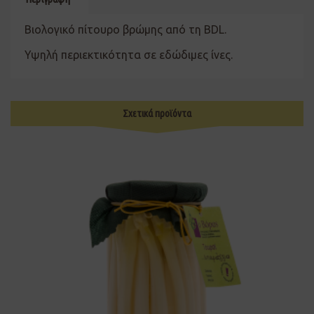
Βιολογικό πίτουρο βρώμης από τη BDL.
Υψηλή περιεκτικότητα σε εδώδιμες ίνες.
Σχετικά προϊόντα