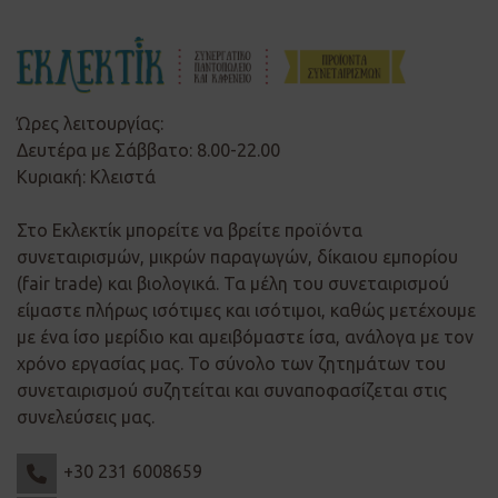
Ώρες λειτουργίας:
Δευτέρα με Σάββατο: 8.00-22.00
Κυριακή: Κλειστά
Στο Εκλεκτίκ μπορείτε να βρείτε προϊόντα
συνεταιρισμών, μικρών παραγωγών, δίκαιου εμπορίου
(fair trade) και βιολογικά. Τα μέλη του συνεταιρισμού
είμαστε πλήρως ισότιμες και ισότιμοι, καθώς μετέχουμε
με ένα ίσο μερίδιο και αμειβόμαστε ίσα, ανάλογα με τον
χρόνο εργασίας μας. Το σύνολο των ζητημάτων του
συνεταιρισμού συζητείται και συναποφασίζεται στις
συνελεύσεις μας.
+30 231 6008659