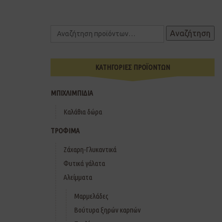
Αναζήτηση
ΚΑΤΗΓΟΡΙΕΣ ΠΡΟΪΟΝΤΩΝ
ΜΠΙΧΛΙΜΠΙΔΙΑ
Καλάθια δώρα
ΤΡΟΦΙΜΑ
Ζάχαρη-Γλυκαντικά
Φυτικά γάλατα
Αλείμματα
Μαρμελάδες
Βούτυρα ξηρών καρπών