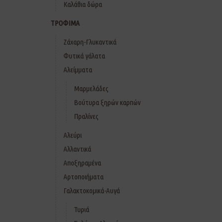
Καλάθια δώρα
ΤΡΟΦΙΜΑ
Ζάχαρη-Γλυκαντικά
Φυτικά γάλατα
Αλείμματα
Μαρμελάδες
Βούτυρα ξηρών καρπών
Πραλίνες
Αλεύρι
Αλλαντικά
Αποξηραμένα
Αρτοποιήματα
Γαλακτοκομικά-Αυγά
Τυριά