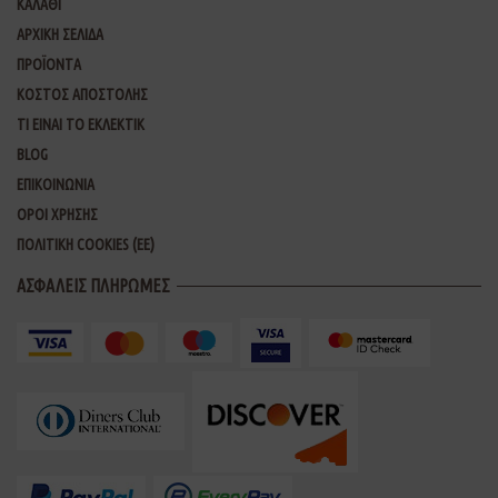
ΚΑΛΑΘΙ
ΑΡΧΙΚΗ ΣΕΛΙΔΑ
ΠΡΟΪΟΝΤΑ
ΚΟΣΤΟΣ ΑΠΟΣΤΟΛΗΣ
ΤΙ ΕΙΝΑΙ ΤΟ ΕΚΛΕΚΤΙΚ
BLOG
ΕΠΙΚΟΙΝΩΝΙΑ
ΟΡΟΙ ΧΡΗΣΗΣ
ΠΟΛΙΤΙΚΗ COOKIES (ΕΕ)
ΑΣΦΑΛΕΙΣ ΠΛΗΡΩΜΕΣ