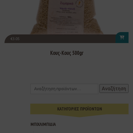
€
3.05
Κους-Κους 500gr
Αναζήτηση
ΚΑΤΗΓΟΡΙΕΣ ΠΡΟΪΟΝΤΩΝ
ΜΠΙΧΛΙΜΠΙΔΙΑ