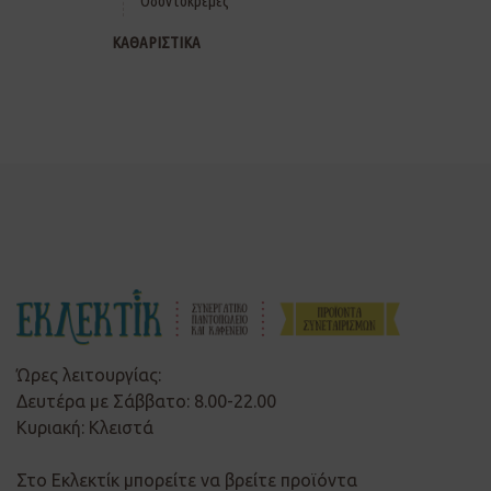
Οδοντόκρεμες
ΚΑΘΑΡΙΣΤΙΚΑ
Ώρες λειτουργίας:
Δευτέρα με Σάββατο: 8.00-22.00
Κυριακή: Κλειστά
Στο Εκλεκτίκ μπορείτε να βρείτε προϊόντα