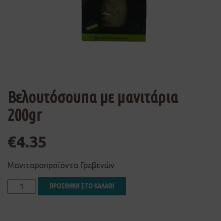
Βελουτόσουπα με μανιτάρια
200gr
€
4.35
Μανιταροπροϊόντα Γρεβενών
ΠΡΟΣΘΗΚΗ ΣΤΟ ΚΑΛΑΘΙ