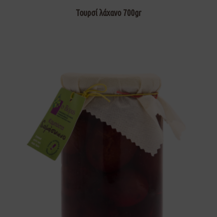
Τουρσί λάχανο 700gr