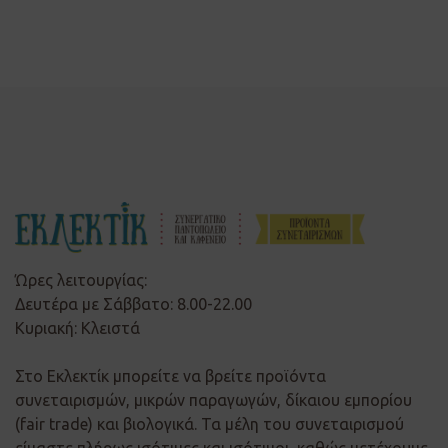
Ώρες λειτουργίας:
Δευτέρα με Σάββατο: 8.00-22.00
Κυριακή: Κλειστά
Στο Εκλεκτίκ μπορείτε να βρείτε προϊόντα
συνεταιρισμών, μικρών παραγωγών, δίκαιου εμπορίου
(fair trade) και βιολογικά. Τα μέλη του συνεταιρισμού
είμαστε πλήρως ισότιμες και ισότιμοι, καθώς μετέχουμε