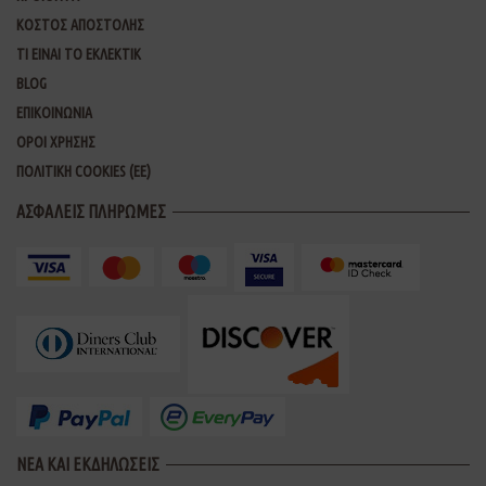
ΚΟΣΤΟΣ ΑΠΟΣΤΟΛΗΣ
ΤΙ ΕΙΝΑΙ ΤΟ ΕΚΛΕΚΤΙΚ
BLOG
ΕΠΙΚΟΙΝΩΝΙΑ
ΟΡΟΙ ΧΡΗΣΗΣ
ΠΟΛΙΤΙΚΗ COOKIES (ΕΕ)
ΑΣΦΑΛΕΙΣ ΠΛΗΡΩΜΕΣ
ΝΕΑ ΚΑΙ ΕΚΔΗΛΩΣΕΙΣ