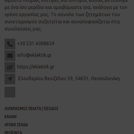
με ένα ίσο μερίδιο και αμειβόμαστε ίσα, ανάλογα με τον
χρόνο εργασίας μας. Το σύνολο των ζητημάτων του
συνεταιρισμού συζητείται και συναποφασίζεται στις
συνελεύσεις μας.
+30 231 6008659
info@eklektik.gr
https://eklektik.gr
Ελευθερίου Βενιζέλου 59, 54631, Θεσσαλονίκη
ΛΟΓΑΡΙΑΣΜΟΣ ΠΕΛΑΤΗ / ΕΙΣΟΔΟΣ
ΚΑΛΑΘΙ
ΑΡΧΙΚΗ ΣΕΛΙΔΑ
ΠΡΟΪΟΝΤΑ