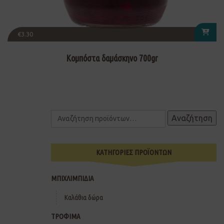
€
3.30
Κομπόστα δαμάσκηνο 700gr
Αναζήτηση
ΚΑΤΗΓΟΡΙΕΣ ΠΡΟΪΟΝΤΩΝ
ΜΠΙΧΛΙΜΠΙΔΙΑ
Καλάθια δώρα
ΤΡΟΦΙΜΑ