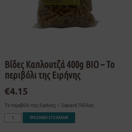
Βίδες Καπλουτζά 400g ΒΙΟ – Το
περιβόλι της Ειρήνης
€
4.15
Το περιβόλι της Ειρήνης – Ξιφιανή Πέλλας
ΠΡΟΣΘΗΚΗ ΣΤΟ ΚΑΛΑΘΙ