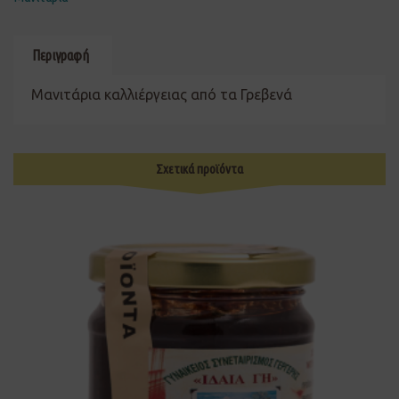
Περιγραφή
Μανιτάρια καλλιέργειας από τα Γρεβενά
Σχετικά προϊόντα