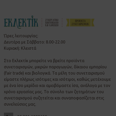
Ώρες λειτουργίας:
Δευτέρα με Σάββατο: 8.00-22.00
Κυριακή: Κλειστά
Στο Εκλεκτίκ μπορείτε να βρείτε προϊόντα
συνεταιρισμών, μικρών παραγωγών, δίκαιου εμπορίου
(fair trade) και βιολογικά. Τα μέλη του συνεταιρισμού
είμαστε πλήρως ισότιμες και ισότιμοι, καθώς μετέχουμε
με ένα ίσο μερίδιο και αμειβόμαστε ίσα, ανάλογα με τον
χρόνο εργασίας μας. Το σύνολο των ζητημάτων του
συνεταιρισμού συζητείται και συναποφασίζεται στις
συνελεύσεις μας.