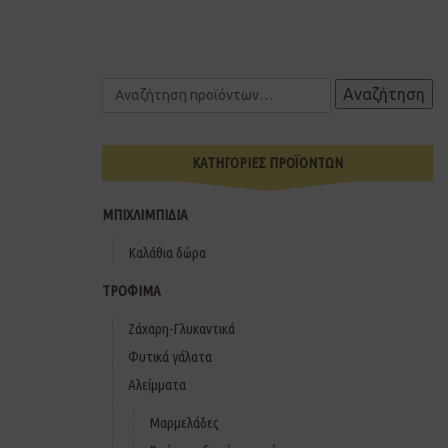
Αναζήτηση
ΚΑΤΗΓΟΡΙΕΣ ΠΡΟΪΟΝΤΩΝ
ΜΠΙΧΛΙΜΠΙΔΙΑ
Καλάθια δώρα
ΤΡΟΦΙΜΑ
Ζάχαρη-Γλυκαντικά
Φυτικά γάλατα
Αλείμματα
Μαρμελάδες