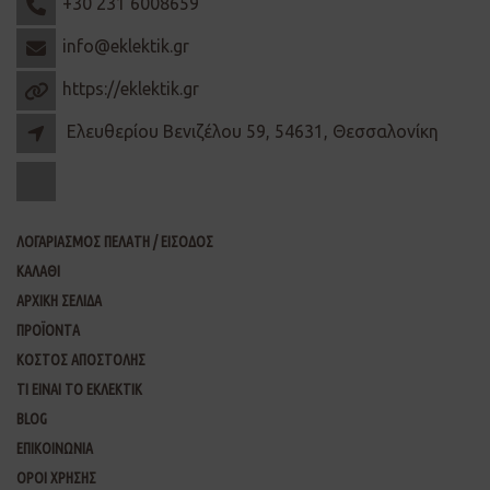
+30 231 6008659
info@eklektik.gr
https://eklektik.gr
Ελευθερίου Βενιζέλου 59, 54631, Θεσσαλονίκη
ΛΟΓΑΡΙΑΣΜΟΣ ΠΕΛΑΤΗ / ΕΙΣΟΔΟΣ
ΚΑΛΑΘΙ
ΑΡΧΙΚΗ ΣΕΛΙΔΑ
ΠΡΟΪΟΝΤΑ
ΚΟΣΤΟΣ ΑΠΟΣΤΟΛΗΣ
ΤΙ ΕΙΝΑΙ ΤΟ ΕΚΛΕΚΤΙΚ
BLOG
ΕΠΙΚΟΙΝΩΝΙΑ
ΟΡΟΙ ΧΡΗΣΗΣ