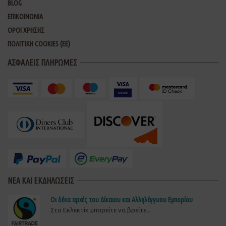
BLOG
ΕΠΙΚΟΙΝΩΝΙΑ
ΟΡΟΙ ΧΡΗΣΗΣ
ΠΟΛΙΤΙΚΗ COOKIES (ΕΕ)
ΑΣΦΑΛΕΙΣ ΠΛΗΡΩΜΕΣ
ΝΕΑ ΚΑΙ ΕΚΔΗΛΩΣΕΙΣ
Οι δέκα αρχές του Δίκαιου και Αλληλέγγυου Εμπορίου
Στο Εκλεκτίκ μπορείτε να βρείτε...