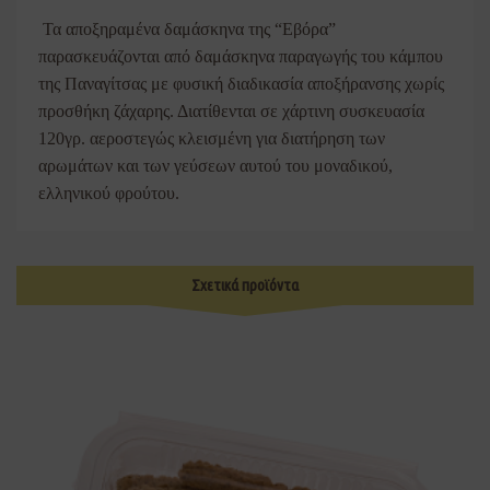
Τα αποξηραμένα δαμάσκηνα της “Εβόρα”
παρασκευάζονται από δαμάσκηνα παραγωγής του κάμπου
της Παναγίτσας με φυσική διαδικασία αποξήρανσης χωρίς
προσθήκη ζάχαρης. Διατίθενται σε χάρτινη συσκευασία
120γρ. αεροστεγώς κλεισμένη για διατήρηση των
αρωμάτων και των γεύσεων αυτού του μοναδικού,
ελληνικού φρούτου.
Σχετικά προϊόντα