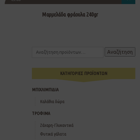
Μαρμελάδα φράουλα 240gr
Αναζήτηση
ΚΑΤΗΓΟΡΙΕΣ ΠΡΟΪΟΝΤΩΝ
ΜΠΙΧΛΙΜΠΙΔΙΑ
Καλάθια δώρα
ΤΡΟΦΙΜΑ
Ζάχαρη-Γλυκαντικά
Φυτικά γάλατα