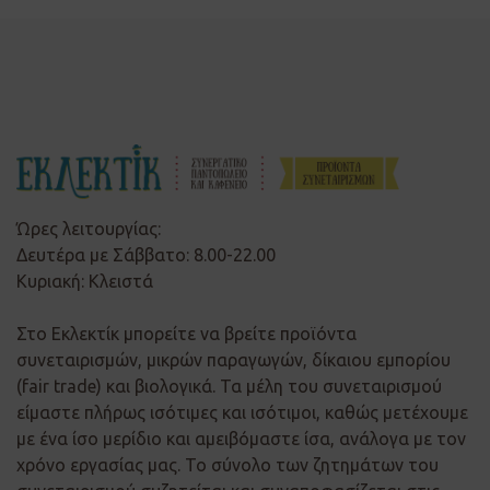
Ώρες λειτουργίας:
Δευτέρα με Σάββατο: 8.00-22.00
Κυριακή: Κλειστά
Στο Εκλεκτίκ μπορείτε να βρείτε προϊόντα
συνεταιρισμών, μικρών παραγωγών, δίκαιου εμπορίου
(fair trade) και βιολογικά. Τα μέλη του συνεταιρισμού
είμαστε πλήρως ισότιμες και ισότιμοι, καθώς μετέχουμε
με ένα ίσο μερίδιο και αμειβόμαστε ίσα, ανάλογα με τον
χρόνο εργασίας μας. Το σύνολο των ζητημάτων του