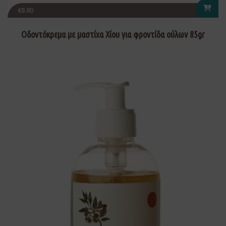
€
8.80
Οδοντόκρεμα με μαστίχα Χίου για φροντίδα ούλων 85gr