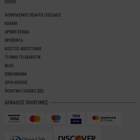
ΛΟΓΑΡΙΑΣΜΟΣ ΠΕΛΑΤΗ / ΕΙΣΟΔΟΣ
ΚΑΛΑΘΙ
ΑΡΧΙΚΗ ΣΕΛΙΔΑ
ΠΡΟΪΟΝΤΑ
ΚΟΣΤΟΣ ΑΠΟΣΤΟΛΗΣ
ΤΙ ΕΙΝΑΙ ΤΟ ΕΚΛΕΚΤΙΚ
BLOG
ΕΠΙΚΟΙΝΩΝΙΑ
ΟΡΟΙ ΧΡΗΣΗΣ
ΠΟΛΙΤΙΚΗ COOKIES (ΕΕ)
ΑΣΦΑΛΕΙΣ ΠΛΗΡΩΜΕΣ