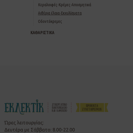
Κεραλοιφές-Κρέμες-Αποσμητικά
Αιθέρια έλαια-Εκχυλίσματα
Οδοντόκρεμες
ΚΑΘΑΡΙΣΤΙΚΑ
Ώρες λειτουργίας:
Δευτέρα με Σάββατο: 8.00-22.00