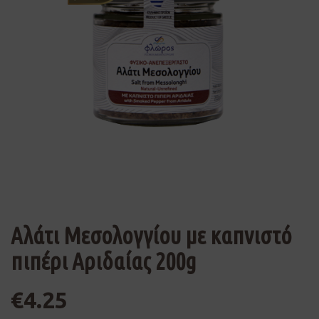
Αλάτι Μεσολογγίου με καπνιστό
πιπέρι Αριδαίας 200g
€
4.25