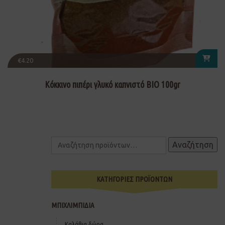
€
4.20
Κόκκινο πιπέρι γλυκό καπνιστό ΒΙΟ 100gr
Αναζήτηση
ΚΑΤΗΓΟΡΙΕΣ ΠΡΟΪΟΝΤΩΝ
ΜΠΙΧΛΙΜΠΙΔΙΑ
Καλάθια δώρα