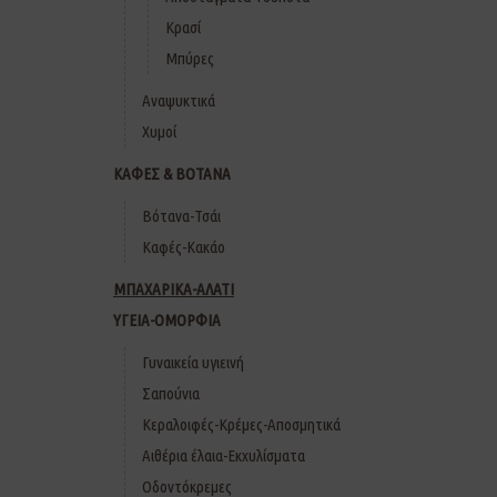
Κρασί
Μπύρες
Αναψυκτικά
Χυμοί
ΚΑΦΕΣ & ΒΟΤΑΝΑ
Βότανα-Τσάι
Καφές-Κακάο
ΜΠΑΧΑΡΙΚΑ-ΑΛΑΤΙ
ΥΓΕΙΑ-ΟΜΟΡΦΙΑ
Γυναικεία υγιεινή
Σαπούνια
Κεραλοιφές-Κρέμες-Αποσμητικά
Αιθέρια έλαια-Εκχυλίσματα
Οδοντόκρεμες