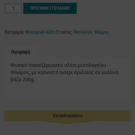
ΠΡΟΣΘΗΚΗ ΣΤΟ ΚΑΛΑΘΙ
Κατηγορία:
Μπαχαρικά-Αλάτι
Ετικέτες:
Μεσολόγγι
,
Φλώρος
Περιγραφή
Φυσικό ανεπεξέργαστο αλάτι μεσολογγίου
Φλώρος, με καπνιστό πιπέρι Αριδαίας σε γυάλινο
βάζο 200g.
Σχετικά προϊόντα