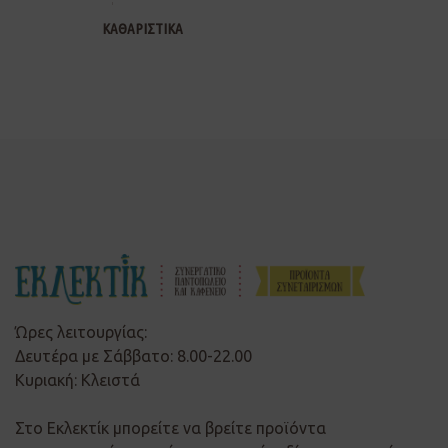
ΚΑΘΑΡΙΣΤΙΚΑ
Ώρες λειτουργίας:
Δευτέρα με Σάββατο: 8.00-22.00
Κυριακή: Κλειστά
Στο Εκλεκτίκ μπορείτε να βρείτε προϊόντα