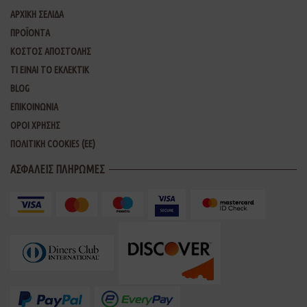
ΑΡΧΙΚΗ ΣΕΛΙΔΑ
ΠΡΟΪΟΝΤΑ
ΚΟΣΤΟΣ ΑΠΟΣΤΟΛΗΣ
ΤΙ ΕΙΝΑΙ ΤΟ ΕΚΛΕΚΤΙΚ
BLOG
ΕΠΙΚΟΙΝΩΝΙΑ
ΟΡΟΙ ΧΡΗΣΗΣ
ΠΟΛΙΤΙΚΗ COOKIES (ΕΕ)
ΑΣΦΑΛΕΙΣ ΠΛΗΡΩΜΕΣ