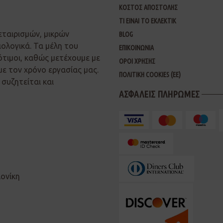
ΚΟΣΤΟΣ ΑΠΟΣΤΟΛΗΣ
ΤΙ ΕΙΝΑΙ ΤΟ ΕΚΛΕΚΤΙΚ
εταιρισμών, μικρών
BLOG
ιολογικά. Τα μέλη του
ΕΠΙΚΟΙΝΩΝΙΑ
ότιμοι, καθώς μετέχουμε με
ΟΡΟΙ ΧΡΗΣΗΣ
με τον χρόνο εργασίας μας.
ΠΟΛΙΤΙΚΗ COOKIES (ΕΕ)
συζητείται και
ΑΣΦΑΛΕΙΣ ΠΛΗΡΩΜΕΣ
λονίκη