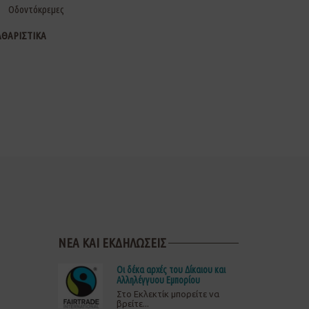
Οδοντόκρεμες
ΑΘΑΡΙΣΤΙΚΑ
ΝΕΑ ΚΑΙ ΕΚΔΗΛΩΣΕΙΣ
Οι δέκα αρχές του Δίκαιου και
Αλληλέγγυου Εμπορίου
Στο Εκλεκτίκ μπορείτε να
βρείτε...