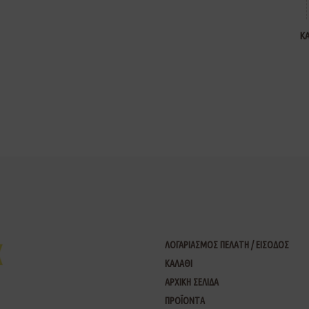
Κ
ΛΟΓΑΡΙΑΣΜΟΣ ΠΕΛΑΤΗ / ΕΙΣΟΔΟΣ
ΚΑΛΑΘΙ
ΑΡΧΙΚΗ ΣΕΛΙΔΑ
ΠΡΟΪΟΝΤΑ