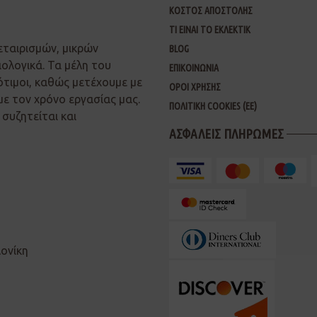
ΚΟΣΤΟΣ ΑΠΟΣΤΟΛΗΣ
ΤΙ ΕΙΝΑΙ ΤΟ ΕΚΛΕΚΤΙΚ
εταιρισμών, μικρών
BLOG
ιολογικά. Τα μέλη του
ΕΠΙΚΟΙΝΩΝΙΑ
ότιμοι, καθώς μετέχουμε με
ΟΡΟΙ ΧΡΗΣΗΣ
με τον χρόνο εργασίας μας.
ΠΟΛΙΤΙΚΗ COOKIES (ΕΕ)
συζητείται και
ΑΣΦΑΛΕΙΣ ΠΛΗΡΩΜΕΣ
λονίκη