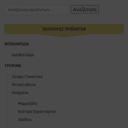
Αναζήτηση
ΚΑΤΗΓΟΡΙΕΣ ΠΡΟΪΟΝΤΩΝ
ΜΠΙΧΛΙΜΠΙΔΙΑ
Καλάθια δώρα
ΤΡΟΦΙΜΑ
Ζάχαρη-Γλυκαντικά
Φυτικά γάλατα
Αλείμματα
Μαρμελάδες
Βούτυρα ξηρών καρπών
Πραλίνες