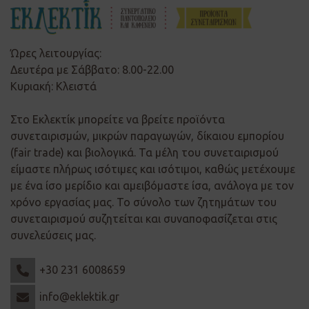
Ώρες λειτουργίας:
Δευτέρα με Σάββατο: 8.00-22.00
Κυριακή: Κλειστά
Στο Εκλεκτίκ μπορείτε να βρείτε προϊόντα
συνεταιρισμών, μικρών παραγωγών, δίκαιου εμπορίου
(fair trade) και βιολογικά. Τα μέλη του συνεταιρισμού
είμαστε πλήρως ισότιμες και ισότιμοι, καθώς μετέχουμε
με ένα ίσο μερίδιο και αμειβόμαστε ίσα, ανάλογα με τον
χρόνο εργασίας μας. Το σύνολο των ζητημάτων του
συνεταιρισμού συζητείται και συναποφασίζεται στις
συνελεύσεις μας.
+30 231 6008659
info@eklektik.gr