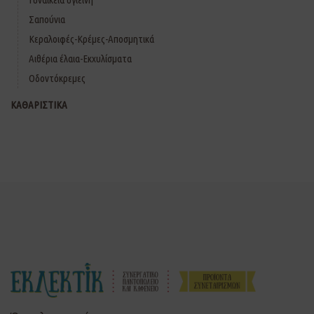
Σαπούνια
Κεραλοιφές-Κρέμες-Αποσμητικά
Αιθέρια έλαια-Εκχυλίσματα
Οδοντόκρεμες
ΚΑΘΑΡΙΣΤΙΚΑ