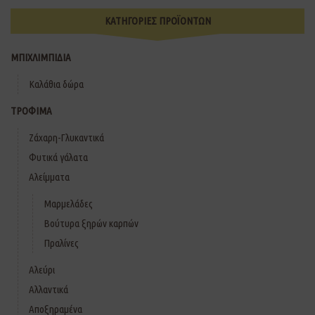
ΚΑΤΗΓΟΡΙΕΣ ΠΡΟΪΟΝΤΩΝ
ΜΠΙΧΛΙΜΠΙΔΙΑ
Καλάθια δώρα
ΤΡΟΦΙΜΑ
Ζάχαρη-Γλυκαντικά
Φυτικά γάλατα
Αλείμματα
Μαρμελάδες
Βούτυρα ξηρών καρπών
Πραλίνες
Αλεύρι
Αλλαντικά
Αποξηραμένα