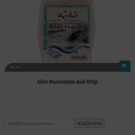
€
1.70
Αλάτι Μεσολογγίου ψιλό 800gr
Αναζήτηση