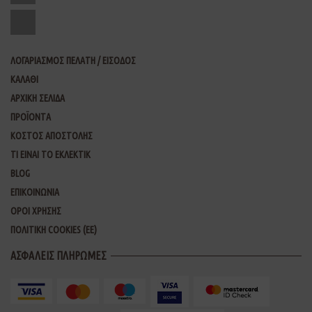
ΛΟΓΑΡΙΑΣΜΟΣ ΠΕΛΑΤΗ / ΕΙΣΟΔΟΣ
ΚΑΛΑΘΙ
ΑΡΧΙΚΗ ΣΕΛΙΔΑ
ΠΡΟΪΟΝΤΑ
ΚΟΣΤΟΣ ΑΠΟΣΤΟΛΗΣ
ΤΙ ΕΙΝΑΙ ΤΟ ΕΚΛΕΚΤΙΚ
BLOG
ΕΠΙΚΟΙΝΩΝΙΑ
ΟΡΟΙ ΧΡΗΣΗΣ
ΠΟΛΙΤΙΚΗ COOKIES (ΕΕ)
ΑΣΦΑΛΕΙΣ ΠΛΗΡΩΜΕΣ