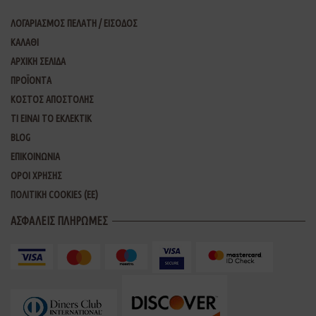
ΛΟΓΑΡΙΑΣΜΟΣ ΠΕΛΑΤΗ / ΕΙΣΟΔΟΣ
ΚΑΛΑΘΙ
ΑΡΧΙΚΗ ΣΕΛΙΔΑ
ΠΡΟΪΟΝΤΑ
ΚΟΣΤΟΣ ΑΠΟΣΤΟΛΗΣ
ΤΙ ΕΙΝΑΙ ΤΟ ΕΚΛΕΚΤΙΚ
BLOG
ΕΠΙΚΟΙΝΩΝΙΑ
ΟΡΟΙ ΧΡΗΣΗΣ
ΠΟΛΙΤΙΚΗ COOKIES (ΕΕ)
ΑΣΦΑΛΕΙΣ ΠΛΗΡΩΜΕΣ