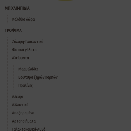
ΜΠΙΧΛΙΜΠΙΔΙΑ
Καλάθια δώρα
ΤΡΟΦΙΜΑ
Ζάχαρη-Γλυκαντικά
Φυτικά γάλατα
Αλείμματα
Μαρμελάδες
Βούτυρα ξηρών καρπών
Πραλίνες
Αλεύρι
Αλλαντικά
Αποξηραμένα
Αρτοποιήματα
Γαλακτοκομικά-Αυγά