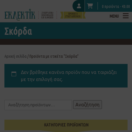
0 προϊόντα -
€
0.00
MENU
Σκόρδα
Αρχική σελίδα
/ Προϊόντα με ετικέτα “Σκόρδα”
Δεν βρέθηκε κανένα προϊόν που να ταιριάζει
με την επιλογή σας.
Αναζήτηση
ΚΑΤΗΓΟΡΙΕΣ ΠΡΟΪΟΝΤΩΝ