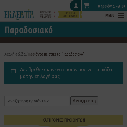
0 προϊόντα -
€
0.00
MENU
Παραδοσιακό
Αρχική σελίδα
/ Προϊόντα με ετικέτα “Παραδοσιακό”
Δεν βρέθηκε κανένα προϊόν που να ταιριάζει
με την επιλογή σας.
Αναζήτηση
ΚΑΤΗΓΟΡΙΕΣ ΠΡΟΪΟΝΤΩΝ