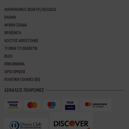
ΛΟΓΑΡΙΑΣΜΟΣ ΠΕΛΑΤΗ / ΕΙΣΟΔΟΣ
ΚΑΛΑΘΙ
ΑΡΧΙΚΗ ΣΕΛΙΔΑ
ΠΡΟΪΟΝΤΑ
ΚΟΣΤΟΣ ΑΠΟΣΤΟΛΗΣ
ΤΙ ΕΙΝΑΙ ΤΟ ΕΚΛΕΚΤΙΚ
BLOG
ΕΠΙΚΟΙΝΩΝΙΑ
ΟΡΟΙ ΧΡΗΣΗΣ
ΠΟΛΙΤΙΚΗ COOKIES (ΕΕ)
ΑΣΦΑΛΕΙΣ ΠΛΗΡΩΜΕΣ