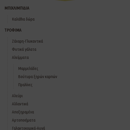
ΜΠΙΧΛΙΜΠΙΔΙΑ
Καλάθια δώρα
ΤΡΟΦΙΜΑ
Ζάχαρη-Γλυκαντικά
Φυτικά γάλατα
Αλείμματα
Μαρμελάδες
Βούτυρα ξηρών καρπών
Πραλίνες
Αλεύρι
Αλλαντικά
Αποξηραμένα
Αρτοποιήματα
Γαλακτοκομικά-Αυγά