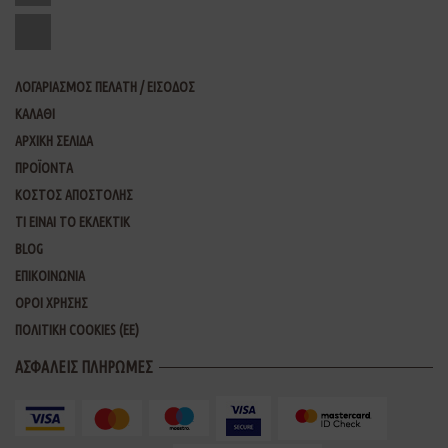
ΛΟΓΑΡΙΑΣΜΟΣ ΠΕΛΑΤΗ / ΕΙΣΟΔΟΣ
ΚΑΛΑΘΙ
ΑΡΧΙΚΗ ΣΕΛΙΔΑ
ΠΡΟΪΟΝΤΑ
ΚΟΣΤΟΣ ΑΠΟΣΤΟΛΗΣ
ΤΙ ΕΙΝΑΙ ΤΟ ΕΚΛΕΚΤΙΚ
BLOG
ΕΠΙΚΟΙΝΩΝΙΑ
ΟΡΟΙ ΧΡΗΣΗΣ
ΠΟΛΙΤΙΚΗ COOKIES (ΕΕ)
ΑΣΦΑΛΕΙΣ ΠΛΗΡΩΜΕΣ