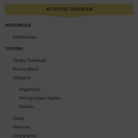
ΚΑΤΗΓΟΡΙΕΣ ΠΡΟΪΟΝΤΩΝ
ΜΠΙΧΛΙΜΠΙΔΙΑ
Καλάθια δώρα
ΤΡΟΦΙΜΑ
Ζάχαρη-Γλυκαντικά
Φυτικά γάλατα
Αλείμματα
Μαρμελάδες
Βούτυρα ξηρών καρπών
Πραλίνες
Αλεύρι
Αλλαντικά
Αποξηραμένα