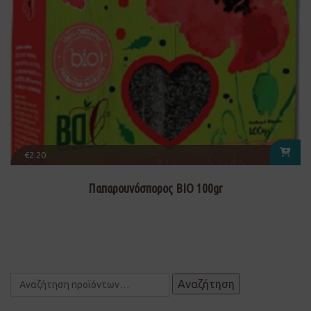
€
2.20
Παπαρουνόσπορος ΒΙΟ 100gr
Αναζήτηση