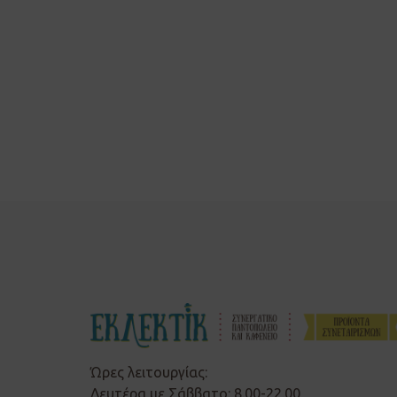
Ώρες λειτουργίας:
Δευτέρα με Σάββατο: 8.00-22.00