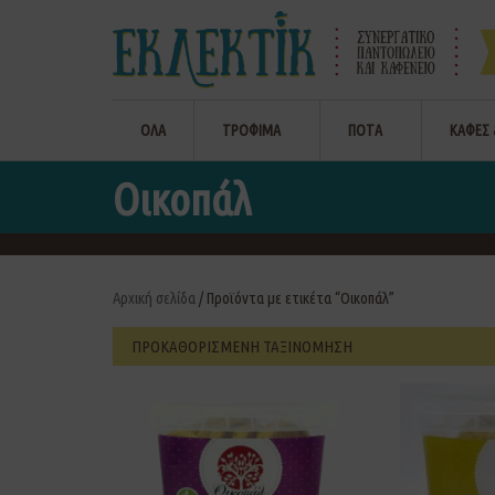
ΟΛΑ
ΤΡΟΦΙΜΑ
ΠΟΤΑ
ΚΑΦΕΣ 
Οικοπάλ
Αρχική σελίδα
/ Προϊόντα με ετικέτα “Οικοπάλ”