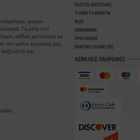
ΚΟΣΤΟΣ ΑΠΟΣΤΟΛΗΣ
ΤΙ ΕΙΝΑΙ ΤΟ ΕΚΛΕΚΤΙΚ
εταιρισμών, μικρών
BLOG
ιολογικά. Τα μέλη του
ΕΠΙΚΟΙΝΩΝΙΑ
ότιμοι, καθώς μετέχουμε με
ΟΡΟΙ ΧΡΗΣΗΣ
με τον χρόνο εργασίας μας.
ΠΟΛΙΤΙΚΗ COOKIES (ΕΕ)
συζητείται και
ΑΣΦΑΛΕΙΣ ΠΛΗΡΩΜΕΣ
λονίκη