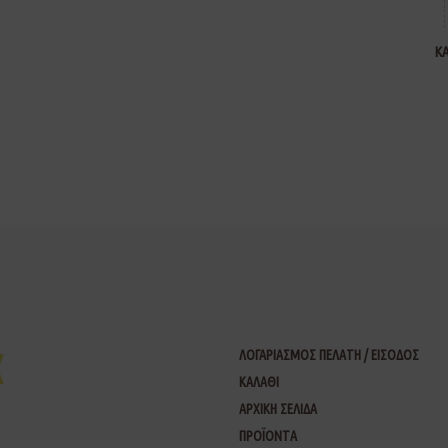
Κ
ΛΟΓΑΡΙΑΣΜΟΣ ΠΕΛΑΤΗ / ΕΙΣΟΔΟΣ
ΚΑΛΑΘΙ
ΑΡΧΙΚΗ ΣΕΛΙΔΑ
ΠΡΟΪΟΝΤΑ