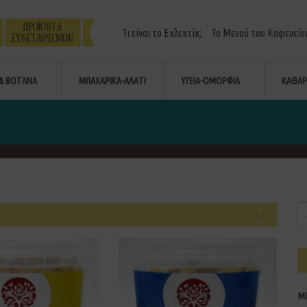
Τι είναι το Εκλεκτίκ;
Το Μενού του Καφενείο
& ΒΟΤΑΝΑ
ΜΠΑΧΑΡΙΚΑ-ΑΛΑΤΙ
ΥΓΕΙΑ-ΟΜΟΡΦΙΑ
ΚΑΘΑΡ
Μ