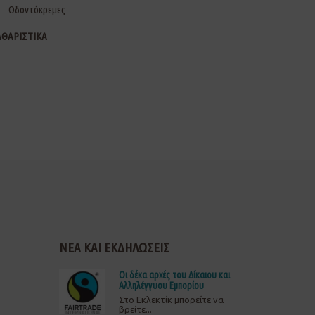
Οδοντόκρεμες
ΑΘΑΡΙΣΤΙΚΑ
ΝΕΑ ΚΑΙ ΕΚΔΗΛΩΣΕΙΣ
Οι δέκα αρχές του Δίκαιου και
Αλληλέγγυου Εμπορίου
Στο Εκλεκτίκ μπορείτε να
βρείτε...