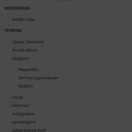
ΜΠΙΧΛΙΜΠΙΔΙΑ
Καλάθια δώρα
ΤΡΟΦΙΜΑ
Ζάχαρη-Γλυκαντικά
Φυτικά γάλατα
Αλείμματα
Μαρμελάδες
Βούτυρα ξηρών καρπών
Πραλίνες
Αλεύρι
Αλλαντικά
Αποξηραμένα
Αρτοποιήματα
Γαλακτοκομικά-Αυγά