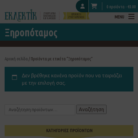
0 προϊόντα -
€
0.00
MENU
Ξηροπόταμος
Αρχική σελίδα
/ Προϊόντα με ετικέτα “Ξηροπόταμος”
Δεν βρέθηκε κανένα προϊόν που να ταιριάζει
με την επιλογή σας.
Αναζήτηση
ΚΑΤΗΓΟΡΙΕΣ ΠΡΟΪΟΝΤΩΝ