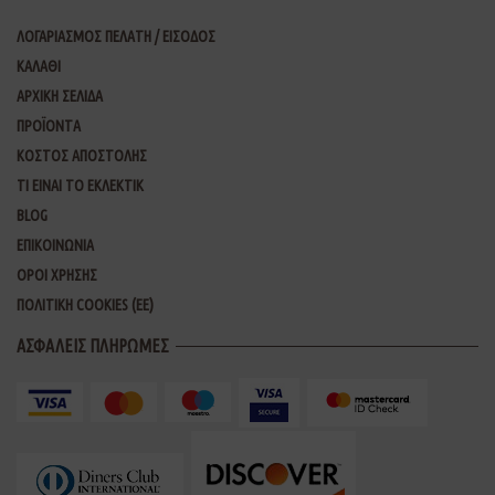
ΛΟΓΑΡΙΑΣΜΟΣ ΠΕΛΑΤΗ / ΕΙΣΟΔΟΣ
ΚΑΛΑΘΙ
ΑΡΧΙΚΗ ΣΕΛΙΔΑ
ΠΡΟΪΟΝΤΑ
ΚΟΣΤΟΣ ΑΠΟΣΤΟΛΗΣ
ΤΙ ΕΙΝΑΙ ΤΟ ΕΚΛΕΚΤΙΚ
BLOG
ΕΠΙΚΟΙΝΩΝΙΑ
ΟΡΟΙ ΧΡΗΣΗΣ
ΠΟΛΙΤΙΚΗ COOKIES (ΕΕ)
ΑΣΦΑΛΕΙΣ ΠΛΗΡΩΜΕΣ