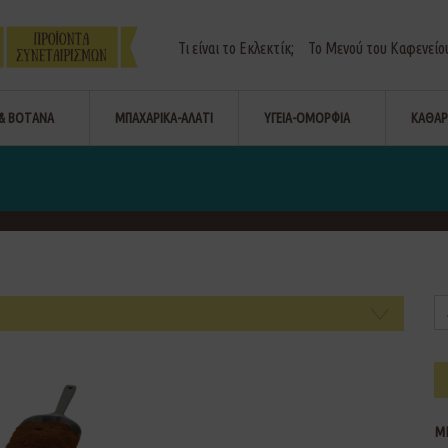
Τι είναι το Εκλεκτίκ;
Το Μενού του Καφενείο
& ΒΟΤΑΝΑ
ΜΠΑΧΑΡΙΚΑ-ΑΛΑΤΙ
ΥΓΕΙΑ-ΟΜΟΡΦΙΑ
ΚΑΘΑΡ
Μ