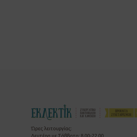
Ώρες λειτουργίας:
Δευτέρα με Σάββατο: 8.00-22.00