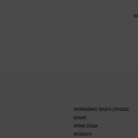
Κ
ΛΟΓΑΡΙΑΣΜΟΣ ΠΕΛΑΤΗ / ΕΙΣΟΔΟΣ
ΚΑΛΑΘΙ
ΑΡΧΙΚΗ ΣΕΛΙΔΑ
ΠΡΟΪΟΝΤΑ