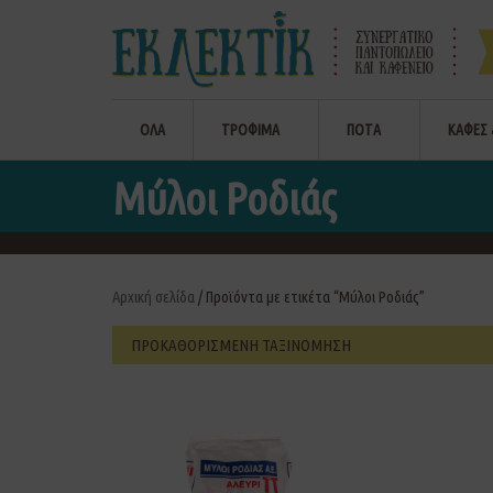
ΟΛΑ
ΤΡΟΦΙΜΑ
ΠΟΤΑ
ΚΑΦΕΣ 
Μύλοι Ροδιάς
Αρχική σελίδα
/ Προϊόντα με ετικέτα “Μύλοι Ροδιάς”