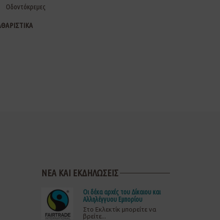
Οδοντόκρεμες
ΑΘΑΡΙΣΤΙΚΑ
ΝΕΑ ΚΑΙ ΕΚΔΗΛΩΣΕΙΣ
Οι δέκα αρχές του Δίκαιου και
Αλληλέγγυου Εμπορίου
Στο Εκλεκτίκ μπορείτε να
βρείτε...