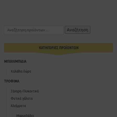
Αναζήτηση
ΚΑΤΗΓΟΡΙΕΣ ΠΡΟΪΟΝΤΩΝ
ΜΠΙΧΛΙΜΠΙΔΙΑ
Καλάθια δώρα
ΤΡΟΦΙΜΑ
Ζάχαρη-Γλυκαντικά
Φυτικά γάλατα
Αλείμματα
Μαρμελάδες