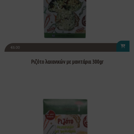
€
6.00
Ριζότο λαχανικών με μανιτάρια 300gr