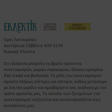
Ώρες λειτουργίας:
Δευτέρα με Σάββατο: 8.00-22.00
Κυριακή: Κλειστά
Στο Εκλεκτίκ μπορείτε να βρείτε προϊόντα
συνεταιρισμών, μικρών παραγωγών, δίκαιου εμπορίου
(fair trade) και βιολογικά. Τα μέλη του συνεταιρισμού
είμαστε πλήρως ισότιμες και ισότιμοι, καθώς μετέχουμε
με ένα ίσο μερίδιο και αμειβόμαστε ίσα, ανάλογα με τον
χρόνο εργασίας μας. Το σύνολο των ζητημάτων του
συνεταιρισμού συζητείται και συναποφασίζεται στις
συνελεύσεις μας.