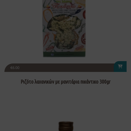
€
6.00
Ριζότο λαχανικών με μανιτάρια πικάντικο 300gr