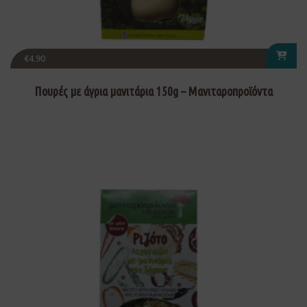
€
4.90
Πουρές με άγρια μανιτάρια 150g – Μανιταροπροϊόντα