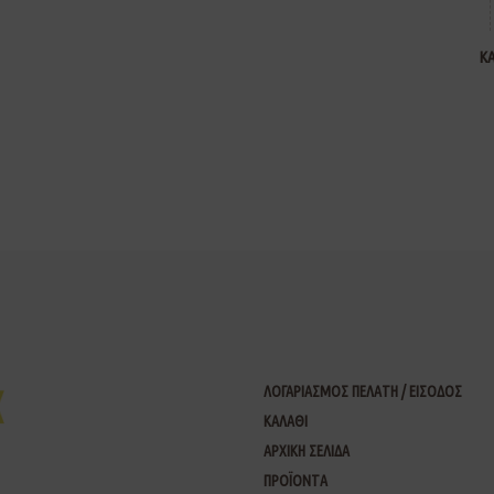
Κ
ΛΟΓΑΡΙΑΣΜΟΣ ΠΕΛΑΤΗ / ΕΙΣΟΔΟΣ
ΚΑΛΑΘΙ
ΑΡΧΙΚΗ ΣΕΛΙΔΑ
ΠΡΟΪΟΝΤΑ