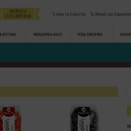
Τι είναι το Εκλεκτίκ;
Το Μενού του Καφενείο
& ΒΟΤΑΝΑ
ΜΠΑΧΑΡΙΚΑ-ΑΛΑΤΙ
ΥΓΕΙΑ-ΟΜΟΡΦΙΑ
ΚΑΘΑΡ
Μ