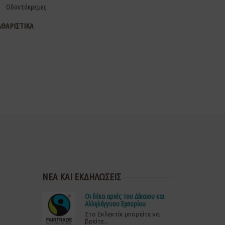
Οδοντόκρεμες
ΑΘΑΡΙΣΤΙΚΑ
ΝΕΑ ΚΑΙ ΕΚΔΗΛΩΣΕΙΣ
Οι δέκα αρχές του Δίκαιου και
Αλληλέγγυου Εμπορίου
Στο Εκλεκτίκ μπορείτε να
βρείτε...