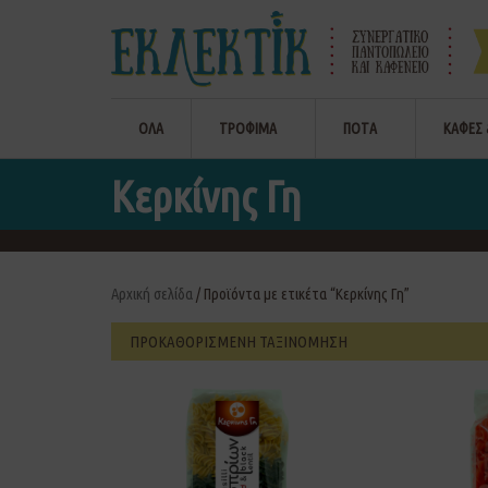
ΟΛΑ
ΤΡΟΦΙΜΑ
ΠΟΤΑ
ΚΑΦΕΣ 
Κερκίνης Γη
Αρχική σελίδα
/ Προϊόντα με ετικέτα “Κερκίνης Γη”