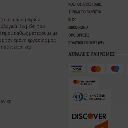
ΚΟΣΤΟΣ ΑΠΟΣΤΟΛΗΣ
ΤΙ ΕΙΝΑΙ ΤΟ ΕΚΛΕΚΤΙΚ
εταιρισμών, μικρών
BLOG
ιολογικά. Τα μέλη του
ΕΠΙΚΟΙΝΩΝΙΑ
ότιμοι, καθώς μετέχουμε με
ΟΡΟΙ ΧΡΗΣΗΣ
με τον χρόνο εργασίας μας.
ΠΟΛΙΤΙΚΗ COOKIES (ΕΕ)
συζητείται και
ΑΣΦΑΛΕΙΣ ΠΛΗΡΩΜΕΣ
λονίκη