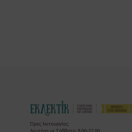
Ώρες λειτουργίας:
Δευτέρα με Σάββατο: 8.00-22.00