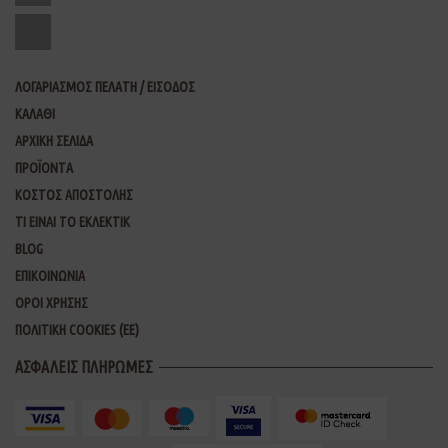
ΛΟΓΑΡΙΑΣΜΟΣ ΠΕΛΑΤΗ / ΕΙΣΟΔΟΣ
ΚΑΛΑΘΙ
ΑΡΧΙΚΗ ΣΕΛΙΔΑ
ΠΡΟΪΟΝΤΑ
ΚΟΣΤΟΣ ΑΠΟΣΤΟΛΗΣ
ΤΙ ΕΙΝΑΙ ΤΟ ΕΚΛΕΚΤΙΚ
BLOG
ΕΠΙΚΟΙΝΩΝΙΑ
ΟΡΟΙ ΧΡΗΣΗΣ
ΠΟΛΙΤΙΚΗ COOKIES (ΕΕ)
ΑΣΦΑΛΕΙΣ ΠΛΗΡΩΜΕΣ