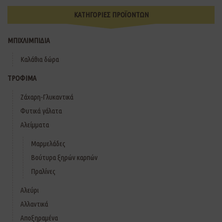
ΚΑΤΗΓΟΡΙΕΣ ΠΡΟΪΟΝΤΩΝ
ΜΠΙΧΛΙΜΠΙΔΙΑ
Καλάθια δώρα
ΤΡΟΦΙΜΑ
Ζάχαρη-Γλυκαντικά
Φυτικά γάλατα
Αλείμματα
Μαρμελάδες
Βούτυρα ξηρών καρπών
Πραλίνες
Αλεύρι
Αλλαντικά
Αποξηραμένα