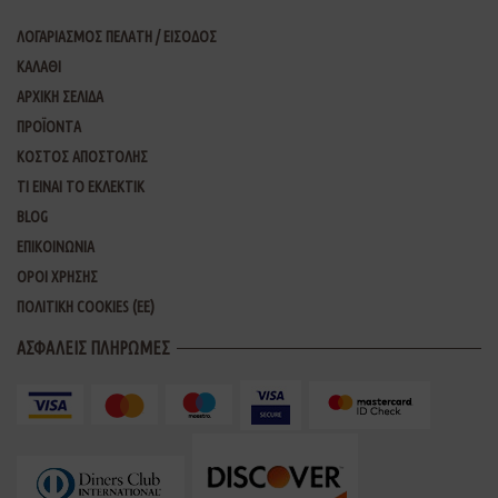
ΛΟΓΑΡΙΑΣΜΟΣ ΠΕΛΑΤΗ / ΕΙΣΟΔΟΣ
ΚΑΛΑΘΙ
ΑΡΧΙΚΗ ΣΕΛΙΔΑ
ΠΡΟΪΟΝΤΑ
ΚΟΣΤΟΣ ΑΠΟΣΤΟΛΗΣ
ΤΙ ΕΙΝΑΙ ΤΟ ΕΚΛΕΚΤΙΚ
BLOG
ΕΠΙΚΟΙΝΩΝΙΑ
ΟΡΟΙ ΧΡΗΣΗΣ
ΠΟΛΙΤΙΚΗ COOKIES (ΕΕ)
ΑΣΦΑΛΕΙΣ ΠΛΗΡΩΜΕΣ