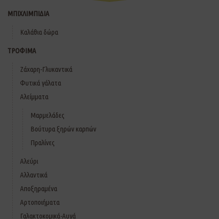
ΜΠΙΧΛΙΜΠΙΔΙΑ
Καλάθια δώρα
ΤΡΟΦΙΜΑ
Ζάχαρη-Γλυκαντικά
Φυτικά γάλατα
Αλείμματα
Μαρμελάδες
Βούτυρα ξηρών καρπών
Πραλίνες
Αλεύρι
Αλλαντικά
Αποξηραμένα
Αρτοποιήματα
Γαλακτοκομικά-Αυγά