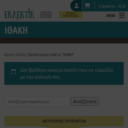
0 προϊόντα -
€
0.00
MENU
ΙΘΑΚΗ
Αρχική σελίδα
/ Προϊόντα με ετικέτα “ΙΘΑΚΗ”
Δεν βρέθηκε κανένα προϊόν που να ταιριάζει
με την επιλογή σας.
Αναζήτηση
ΚΑΤΗΓΟΡΙΕΣ ΠΡΟΪΟΝΤΩΝ