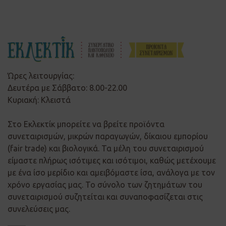
Ώρες λειτουργίας:
Δευτέρα με Σάββατο: 8.00-22.00
Κυριακή: Κλειστά
Στο Εκλεκτίκ μπορείτε να βρείτε προϊόντα
συνεταιρισμών, μικρών παραγωγών, δίκαιου εμπορίου
(fair trade) και βιολογικά. Τα μέλη του συνεταιρισμού
είμαστε πλήρως ισότιμες και ισότιμοι, καθώς μετέχουμε
με ένα ίσο μερίδιο και αμειβόμαστε ίσα, ανάλογα με τον
χρόνο εργασίας μας. Το σύνολο των ζητημάτων του
συνεταιρισμού συζητείται και συναποφασίζεται στις
συνελεύσεις μας.