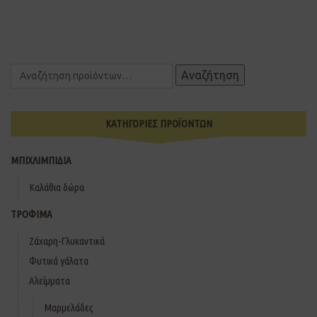
Αναζήτηση
ΚΑΤΗΓΟΡΙΕΣ ΠΡΟΪΟΝΤΩΝ
ΜΠΙΧΛΙΜΠΙΔΙΑ
Καλάθια δώρα
ΤΡΟΦΙΜΑ
Ζάχαρη-Γλυκαντικά
Φυτικά γάλατα
Αλείμματα
Μαρμελάδες