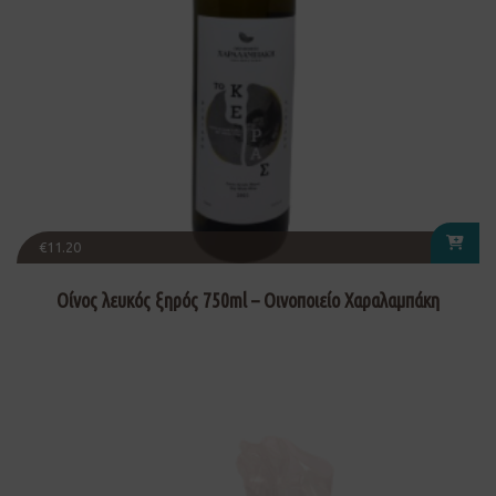
€
11.20
Οίνος λευκός ξηρός 750ml – Οινοποιείο Χαραλαμπάκη