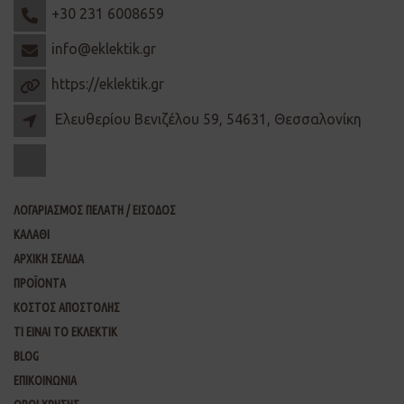
+30 231 6008659
info@eklektik.gr
https://eklektik.gr
Ελευθερίου Βενιζέλου 59, 54631, Θεσσαλονίκη
ΛΟΓΑΡΙΑΣΜΟΣ ΠΕΛΑΤΗ / ΕΙΣΟΔΟΣ
ΚΑΛΑΘΙ
ΑΡΧΙΚΗ ΣΕΛΙΔΑ
ΠΡΟΪΟΝΤΑ
ΚΟΣΤΟΣ ΑΠΟΣΤΟΛΗΣ
ΤΙ ΕΙΝΑΙ ΤΟ ΕΚΛΕΚΤΙΚ
BLOG
ΕΠΙΚΟΙΝΩΝΙΑ