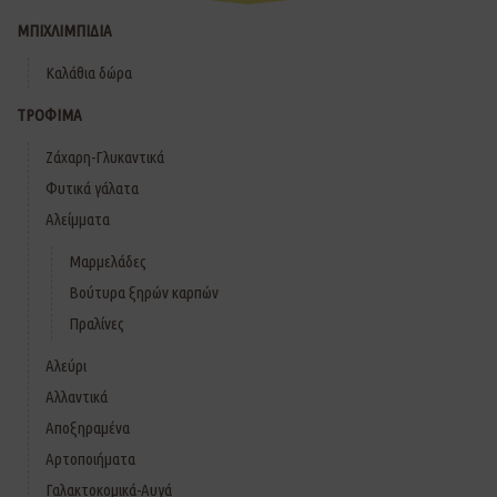
ΜΠΙΧΛΙΜΠΙΔΙΑ
Καλάθια δώρα
ΤΡΟΦΙΜΑ
Ζάχαρη-Γλυκαντικά
Φυτικά γάλατα
Αλείμματα
Μαρμελάδες
Βούτυρα ξηρών καρπών
Πραλίνες
Αλεύρι
Αλλαντικά
Αποξηραμένα
Αρτοποιήματα
Γαλακτοκομικά-Αυγά