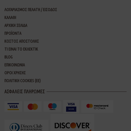
ΛΟΓΑΡΙΑΣΜΟΣ ΠΕΛΑΤΗ / ΕΙΣΟΔΟΣ
ΚΑΛΑΘΙ
ΑΡΧΙΚΗ ΣΕΛΙΔΑ
ΠΡΟΪΟΝΤΑ
ΚΟΣΤΟΣ ΑΠΟΣΤΟΛΗΣ
ΤΙ ΕΙΝΑΙ ΤΟ ΕΚΛΕΚΤΙΚ
BLOG
ΕΠΙΚΟΙΝΩΝΙΑ
ΟΡΟΙ ΧΡΗΣΗΣ
ΠΟΛΙΤΙΚΗ COOKIES (ΕΕ)
ΑΣΦΑΛΕΙΣ ΠΛΗΡΩΜΕΣ