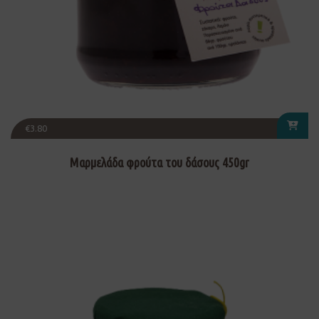
€
3.80
Μαρμελάδα φρούτα του δάσους 450gr