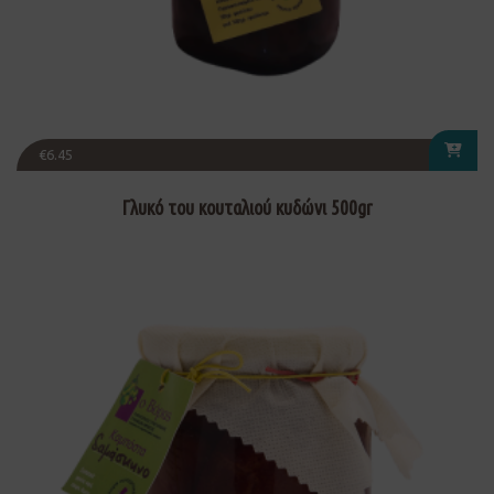
€
6.45
Γλυκό του κουταλιού κυδώνι 500gr