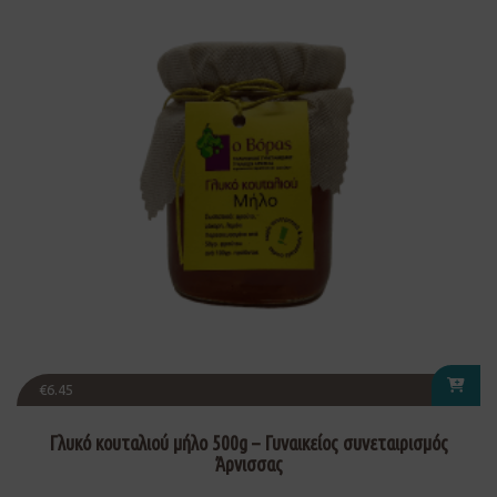
€
6.45
Γλυκό κουταλιού μήλο 500g – Γυναικείος συνεταιρισμός
Άρνισσας