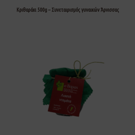
Κριθαράκι 500g – Συνεταιρισμός γυναικών Άρνισσας