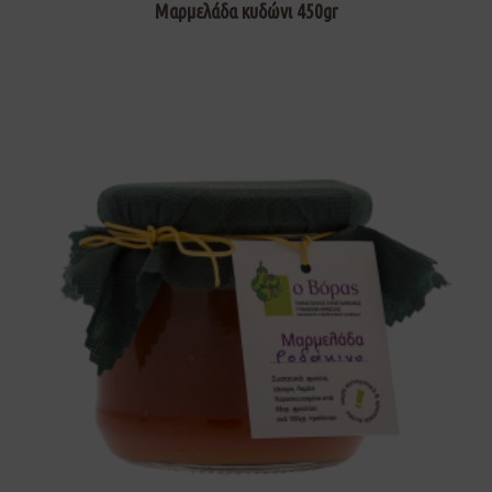
Μαρμελάδα κυδώνι 450gr