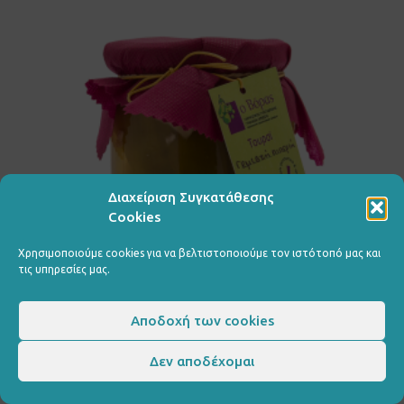
Διαχείριση Συγκατάθεσης
Cookies
Χρησιμοποιούμε cookies για να βελτιστοποιούμε τον ιστότοπό μας και
τις υπηρεσίες μας.
Αποδοχή των cookies
Δεν αποδέχομαι
€
4.00
Τουρσί γεμιστή πιπεριά 700gr