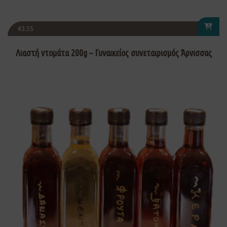
€
3.55
Λιαστή ντομάτα 200g – Γυναικείος συνεταιρισμός Άρνισσας