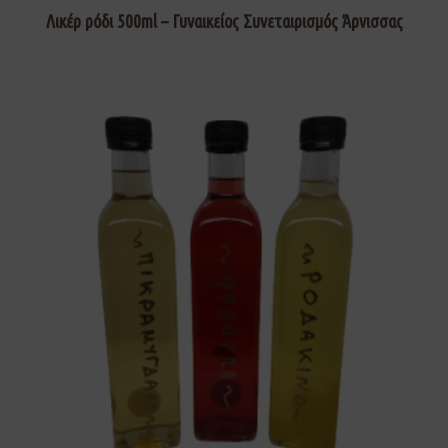
Λικέρ ρόδι 500ml – Γυναικείος Συνεταιρισμός Άρνισσας