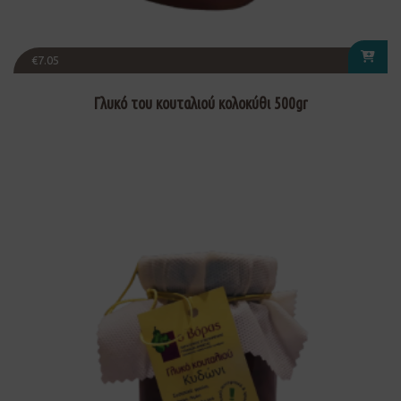
€
7.05
Γλυκό του κουταλιού κολοκύθι 500gr