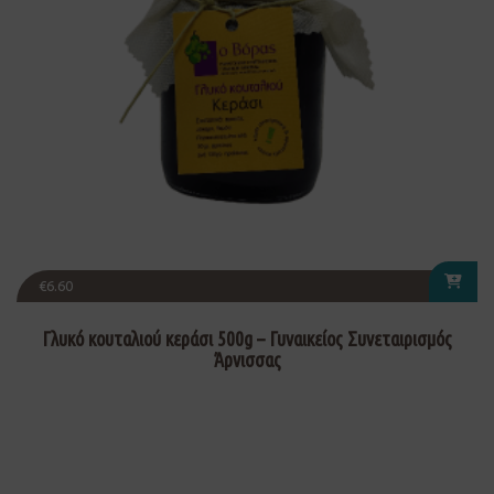
€
6.60
Γλυκό κουταλιού κεράσι 500g – Γυναικείος Συνεταιρισμός
Άρνισσας