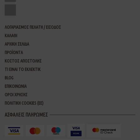
ΛΟΓΑΡΙΑΣΜΟΣ ΠΕΛΑΤΗ / ΕΙΣΟΔΟΣ
ΚΑΛΑΘΙ
ΑΡΧΙΚΗ ΣΕΛΙΔΑ
ΠΡΟΪΟΝΤΑ
ΚΟΣΤΟΣ ΑΠΟΣΤΟΛΗΣ
ΤΙ ΕΙΝΑΙ ΤΟ ΕΚΛΕΚΤΙΚ
BLOG
ΕΠΙΚΟΙΝΩΝΙΑ
ΟΡΟΙ ΧΡΗΣΗΣ
ΠΟΛΙΤΙΚΗ COOKIES (ΕΕ)
ΑΣΦΑΛΕΙΣ ΠΛΗΡΩΜΕΣ