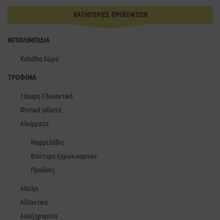
ΚΑΤΗΓΟΡΙΕΣ ΠΡΟΪΟΝΤΩΝ
ΜΠΙΧΛΙΜΠΙΔΙΑ
Καλάθια δώρα
ΤΡΟΦΙΜΑ
Ζάχαρη-Γλυκαντικά
Φυτικά γάλατα
Αλείμματα
Μαρμελάδες
Βούτυρα ξηρών καρπών
Πραλίνες
Αλεύρι
Αλλαντικά
Αποξηραμένα