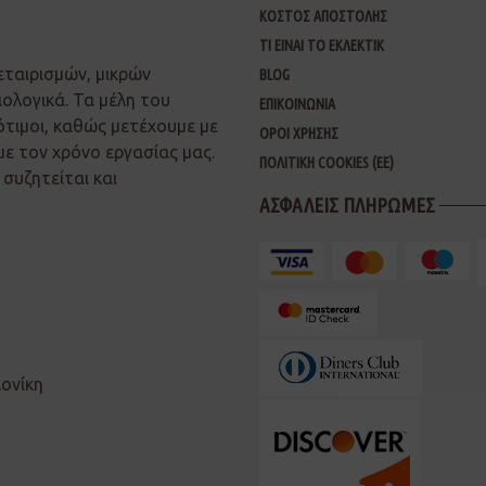
ΚΟΣΤΟΣ ΑΠΟΣΤΟΛΗΣ
ΤΙ ΕΙΝΑΙ ΤΟ ΕΚΛΕΚΤΙΚ
εταιρισμών, μικρών
BLOG
ιολογικά. Τα μέλη του
ΕΠΙΚΟΙΝΩΝΙΑ
ότιμοι, καθώς μετέχουμε με
ΟΡΟΙ ΧΡΗΣΗΣ
με τον χρόνο εργασίας μας.
ΠΟΛΙΤΙΚΗ COOKIES (ΕΕ)
συζητείται και
ΑΣΦΑΛΕΙΣ ΠΛΗΡΩΜΕΣ
λονίκη