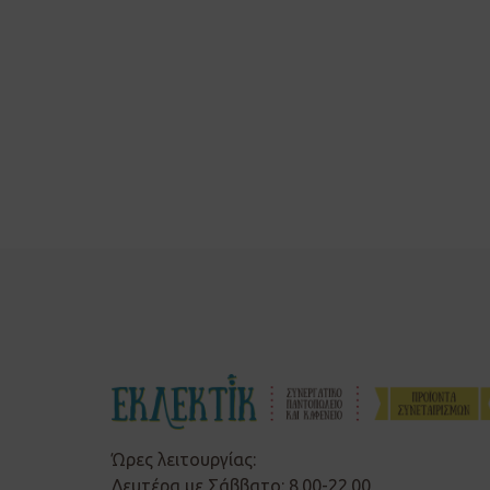
Ώρες λειτουργίας:
Δευτέρα με Σάββατο: 8.00-22.00