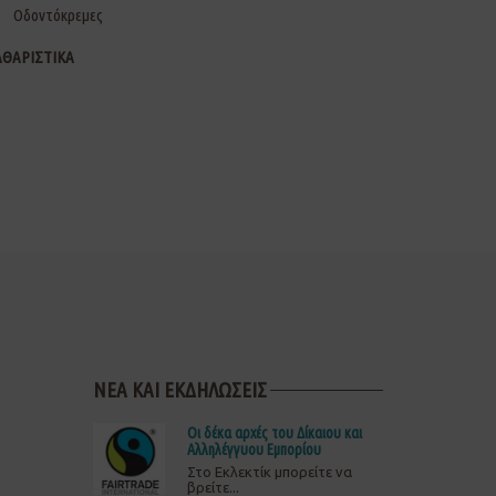
Οδοντόκρεμες
ΑΘΑΡΙΣΤΙΚΑ
ΝΕΑ ΚΑΙ ΕΚΔΗΛΩΣΕΙΣ
Οι δέκα αρχές του Δίκαιου και
Αλληλέγγυου Εμπορίου
Στο Εκλεκτίκ μπορείτε να
βρείτε...