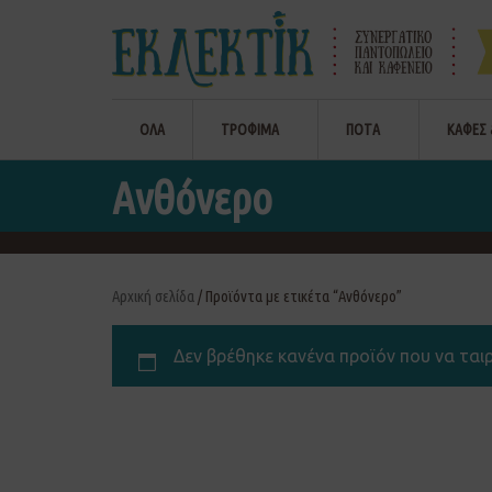
ΟΛΑ
ΤΡΟΦΙΜΑ
ΠΟΤΑ
ΚΑΦΕΣ 
Ανθόνερο
Αρχική σελίδα
/ Προϊόντα με ετικέτα “Ανθόνερο”
Δεν βρέθηκε κανένα προϊόν που να ταιρι