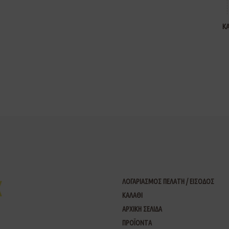
Κ
ΛΟΓΑΡΙΑΣΜΟΣ ΠΕΛΑΤΗ / ΕΙΣΟΔΟΣ
ΚΑΛΑΘΙ
ΑΡΧΙΚΗ ΣΕΛΙΔΑ
ΠΡΟΪΟΝΤΑ