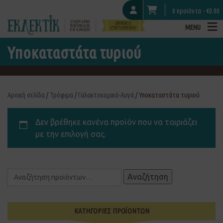
0 προϊόντα -
€
0.00
MENU
Υποκαταστάτα τυριού
Αρχική σελίδα
/
Τρόφιμα
/
Γαλακτοκομικά-Αυγά
/ Υποκαταστάτα τυριού
Δεν βρέθηκε κανένα προϊόν που να ταιριάζει
με την επιλογή σας.
Αναζήτηση
ΚΑΤΗΓΟΡΙΕΣ ΠΡΟΪΟΝΤΩΝ