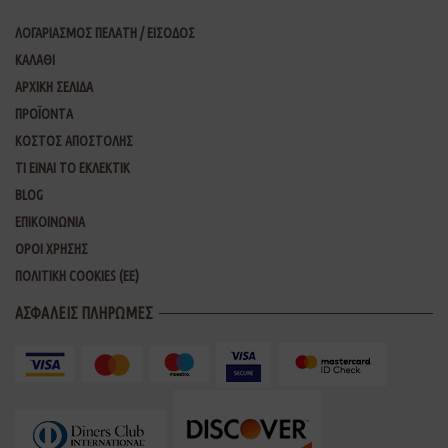
ΛΟΓΑΡΙΑΣΜΟΣ ΠΕΛΑΤΗ / ΕΙΣΟΔΟΣ
ΚΑΛΑΘΙ
ΑΡΧΙΚΗ ΣΕΛΙΔΑ
ΠΡΟΪΟΝΤΑ
ΚΟΣΤΟΣ ΑΠΟΣΤΟΛΗΣ
ΤΙ ΕΙΝΑΙ ΤΟ ΕΚΛΕΚΤΙΚ
BLOG
ΕΠΙΚΟΙΝΩΝΙΑ
ΟΡΟΙ ΧΡΗΣΗΣ
ΠΟΛΙΤΙΚΗ COOKIES (ΕΕ)
ΑΣΦΑΛΕΙΣ ΠΛΗΡΩΜΕΣ