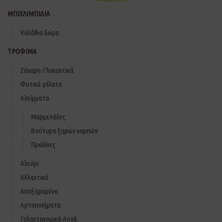
ΜΠΙΧΛΙΜΠΙΔΙΑ
Καλάθια δώρα
ΤΡΟΦΙΜΑ
Ζάχαρη-Γλυκαντικά
Φυτικά γάλατα
Αλείμματα
Μαρμελάδες
Βούτυρα ξηρών καρπών
Πραλίνες
Αλεύρι
Αλλαντικά
Αποξηραμένα
Αρτοποιήματα
Γαλακτοκομικά-Αυγά