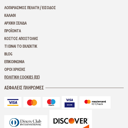
ΛΟΓΑΡΙΑΣΜΟΣ ΠΕΛΑΤΗ / ΕΙΣΟΔΟΣ
ΚΑΛΑΘΙ
ΑΡΧΙΚΗ ΣΕΛΙΔΑ
ΠΡΟΪΟΝΤΑ
ΚΟΣΤΟΣ ΑΠΟΣΤΟΛΗΣ
ΤΙ ΕΙΝΑΙ ΤΟ ΕΚΛΕΚΤΙΚ
BLOG
ΕΠΙΚΟΙΝΩΝΙΑ
ΟΡΟΙ ΧΡΗΣΗΣ
ΠΟΛΙΤΙΚΗ COOKIES (ΕΕ)
ΑΣΦΑΛΕΙΣ ΠΛΗΡΩΜΕΣ