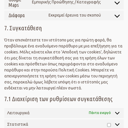
Εμπορικής Προώθησης / Καταγραφής
Maps
Διάφορα
Εκκρεμεί έρευνα του σκοπού
7. Συγκατάθεση
Όταν επισκέπτεστε τον ιστότοπο μας για πρώτη φορά, θα
προβάλουμε ένα αναδυόμενο παράθυρο με μια επεξήγηση για τα
cookies. Μόλις κάνετε κλικ στο 'Αποδοχή των cookies', δηλώνετε
ότι μας δίνεται τη συγκατάθεσή σας για τη χρήση όλων των
cookies και πρόσθετων όπως περιγράφονται στο αναδυόμενο
παράθυρο και στην παρούσα Πολιτική Cookies. Μπορείτε να
απενεργοποιήσετε τη χρήση των cookies μέσω του περιηγητή
σας, παρακαλώ όμως λάβετε υπόψη ότι ο ιστότοπός μας
ενδέχεται να μην λειτουργεί πλέον σωστά.
7.1 Διαχείριση των ρυθμίσεων συγκατάθεσης
Λειτουργικά
Πάντα ενεργό
Στατιστικά