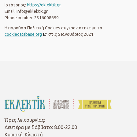
Ιστότοπος:
https://eklektik.gr
Email:
info@
eklektik.gr
Phone number: 2316008659
Η παρούσα Πολιτική Cookies συγχρονίστηκε με το
cookiedatabase.org
στις 5 Ιανουάριος 2021.
Ώρες λειτουργίας:
Δευτέρα με Σάββατο: 8.00-22.00
Κυριακή: Κλειστά