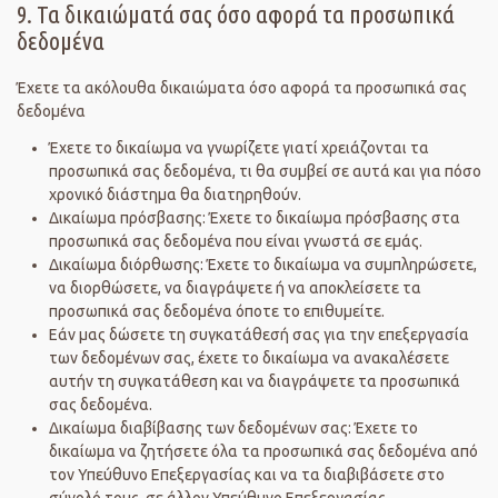
9. Τα δικαιώματά σας όσο αφορά τα προσωπικά
δεδομένα
Έχετε τα ακόλουθα δικαιώματα όσο αφορά τα προσωπικά σας
δεδομένα
Έχετε το δικαίωμα να γνωρίζετε γιατί χρειάζονται τα
προσωπικά σας δεδομένα, τι θα συμβεί σε αυτά και για πόσο
χρονικό διάστημα θα διατηρηθούν.
Δικαίωμα πρόσβασης: Έχετε το δικαίωμα πρόσβασης στα
προσωπικά σας δεδομένα που είναι γνωστά σε εμάς.
Δικαίωμα διόρθωσης: Έχετε το δικαίωμα να συμπληρώσετε,
να διορθώσετε, να διαγράψετε ή να αποκλείσετε τα
προσωπικά σας δεδομένα όποτε το επιθυμείτε.
Εάν μας δώσετε τη συγκατάθεσή σας για την επεξεργασία
των δεδομένων σας, έχετε το δικαίωμα να ανακαλέσετε
αυτήν τη συγκατάθεση και να διαγράψετε τα προσωπικά
σας δεδομένα.
Δικαίωμα διαβίβασης των δεδομένων σας: Έχετε το
δικαίωμα να ζητήσετε όλα τα προσωπικά σας δεδομένα από
τον Υπεύθυνο Επεξεργασίας και να τα διαβιβάσετε στο
σύνολό τους, σε άλλον Υπεύθυνο Επεξεργασίας.