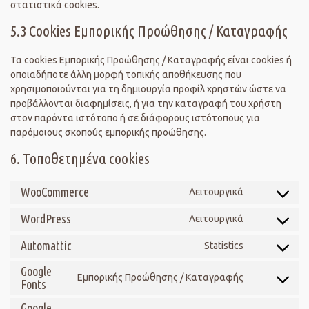
στατιστικά cookies.
5.3 Cookies Εμπορικής Προώθησης / Καταγραφής
Τα cookies Εμπορικής Προώθησης / Καταγραφής είναι cookies ή
οποιαδήποτε άλλη μορφή τοπικής αποθήκευσης που
χρησιμοποιούνται για τη δημιουργία προφίλ χρηστών ώστε να
προβάλλονται διαφημίσεις, ή για την καταγραφή του χρήστη
στον παρόντα ιστότοπο ή σε διάφορους ιστότοπους για
παρόμοιους σκοπούς εμπορικής προώθησης.
6. Τοποθετημένα cookies
WooCommerce
Λειτουργικά
WordPress
Λειτουργικά
Automattic
Statistics
Google
Εμπορικής Προώθησης / Καταγραφής
Fonts
Google