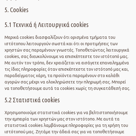
5. Cookies
5.1 Τεχνικά ή Λειτουργικά cookies
Μερικά cookies διασφαλίζουν ότι ορισμένα τμήματα του
ιστότοπου λειτουργούν σωστά και ότι οι προτιμήσεις των
χρηστών σας παραμένουν γνωστές. Τοποθετώντας λειτουργικά
cookies, σας διευκολύνουμε να επισκέπτεστε τον ιστότοπό μας.
Με αυτόν τον τρόπο, δεν χρειάζεται να εισάγετε επανειλημμένα
τις ίδιες πληροφορίες όταν επισκέπτεστε τον ιστότοπό μας και,
παραδείγματος χάρη, τα προϊόντα παραμένουν στο καλάθι
αγορών σας μέχρι να ολοκληρώσετε την πληρωμή σας. Μπορεί
να τοποθετήσουμε αυτά τα cookies χωρίς τη συγκατάθεσή σας.
5.2 Στατιστικά cookies
Χρησιμοποιούμε στατιστικά cookies για να βελτιστοποιήσουμε
την εμπειρία των χρηστών μας στον ιστότοπο. Με αυτά τα
στατιστικά cookies λαμβάνουμε πληροφορίες για τη χρήση του
ιστότοπού μας. Ζητάμε την άδειά σας για να τοποθετήσουμε